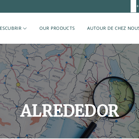
+
ESCUBRIR
OUR PRODUCTS
AUTOUR DE CHEZ NOU
ALREDEDOR