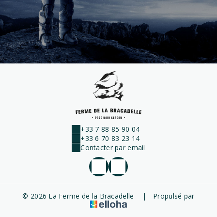
+33 7 88 85 90 04
+33 6 70 83 23 14
Contacter par email
© 2026 La Ferme de la Bracadelle
|
Propulsé par