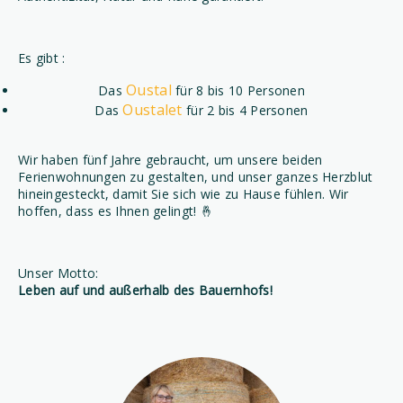
Es gibt :
Oustal
Das
für 8 bis 10 Personen
Oustalet
Das
für 2 bis 4 Personen
Wir haben fünf Jahre gebraucht, um unsere beiden
Ferienwohnungen zu gestalten, und unser ganzes Herzblut
hineingesteckt, damit Sie sich wie zu Hause fühlen. Wir
hoffen, dass es Ihnen gelingt! 🤞
Unser Motto:
Leben auf und außerhalb des Bauernhofs!