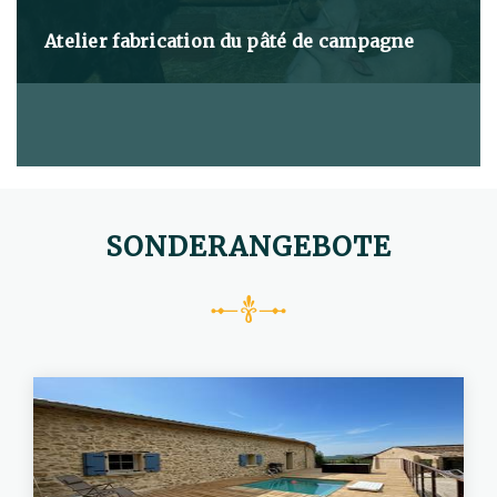
Atelier fabrication du pâté de campagne
SONDERANGEBOTE