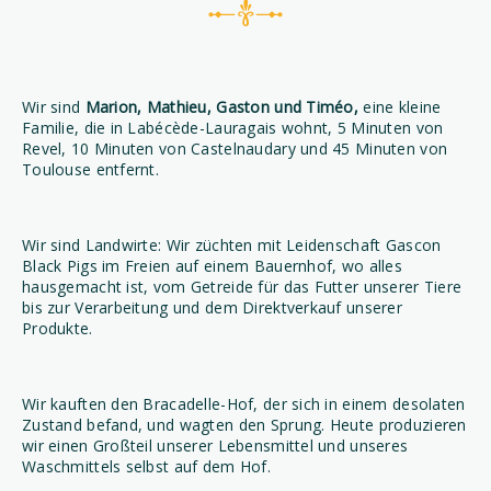
Wir sind
Marion, Mathieu, Gaston und Timéo,
eine kleine
Familie, die in Labécède-Lauragais wohnt, 5 Minuten von
Revel, 10 Minuten von Castelnaudary und 45 Minuten von
Toulouse entfernt.
Wir sind Landwirte: Wir züchten mit Leidenschaft Gascon
Black Pigs im Freien auf einem Bauernhof, wo alles
hausgemacht ist, vom Getreide für das Futter unserer Tiere
bis zur Verarbeitung und dem Direktverkauf unserer
Produkte.
Wir kauften den Bracadelle-Hof, der sich in einem desolaten
Zustand befand, und wagten den Sprung. Heute produzieren
wir einen Großteil unserer Lebensmittel und unseres
Waschmittels selbst auf dem Hof.