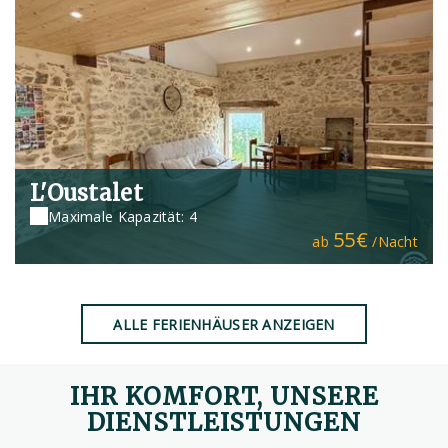
L'Oustalet
Maximale Kapazität: 4
55€
ab
/Nacht
ALLE FERIENHÄUSER ANZEIGEN
IHR KOMFORT, UNSERE
DIENSTLEISTUNGEN