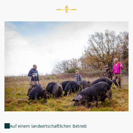
Auf einem landwirtschaftlichen Betrieb